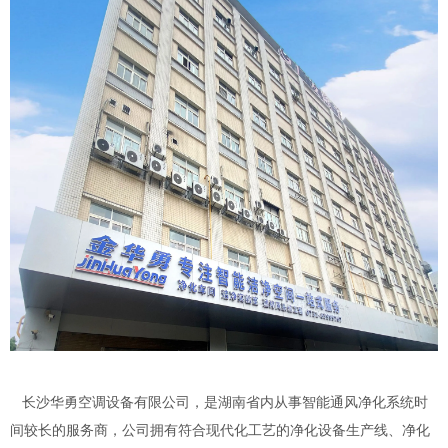
长沙华勇空调设备有限公司，是湖南省内从事智能通风净化系统时
间较长的服务商，公司拥有符合现代化工艺的净化设备生产线、净化