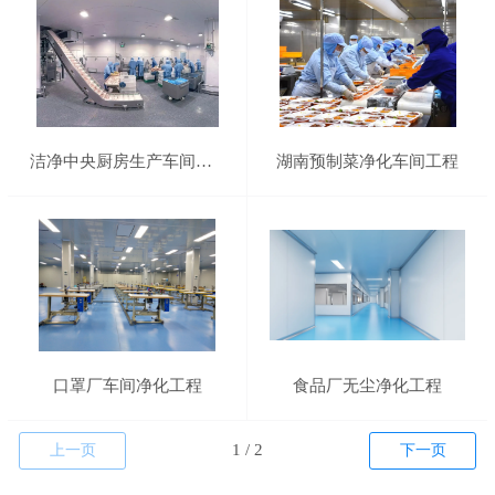
洁净中央厨房生产车间装修工程
湖南预制菜净化车间工程
口罩厂车间净化工程
食品厂无尘净化工程
上一页
下一页