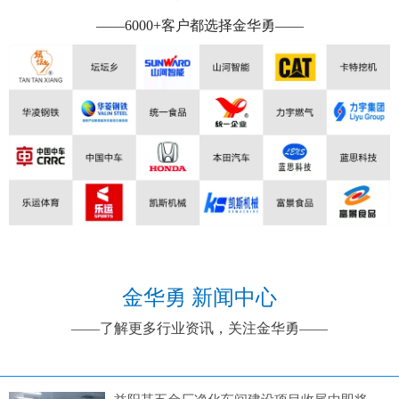
——6000+客户都选择金华勇——
金华勇 新闻中心
——了解更多行业资讯，关注金华勇——