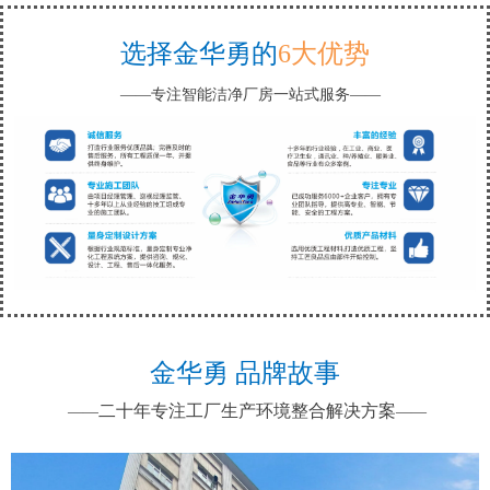
选择金华勇的
6大优势
——专注智能洁净厂房一站式服务——
金华勇 品牌故事
二十年专注工厂生产环境整合解决方案
——
——