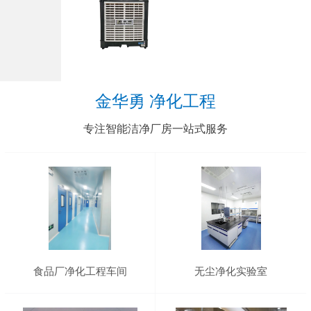
金华勇 净化工程
专注智能洁净厂房一站式服务
食品厂净化工程车间
无尘净化实验室