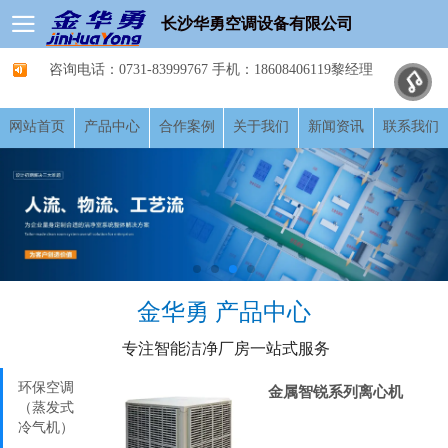
长沙华勇空调设备有限公司
咨询电话：0731-83999767 手机：18608406119黎经理
网站首页
产品中心
合作案例
关于我们
新闻资讯
联系我们
金华勇
产品中心
专注智能洁净厂房一站式服务
环保空调
金属智锐系列离心机
（蒸发式
冷气机）