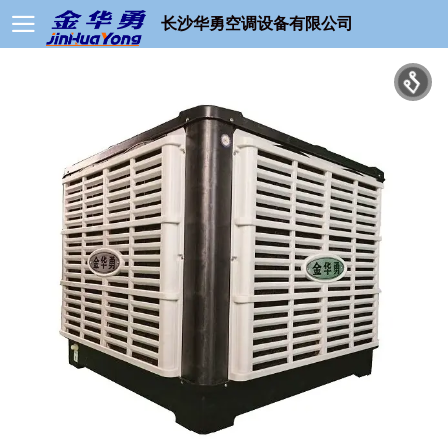
长沙华勇空调设备有限公司