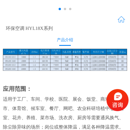
环保空调 HYL18X系列
产品介绍
应用范围：
适用于工厂、车间、学校、医院、展会、饭堂、商场、超
市、体育馆、候车室、餐厅、网吧、农业科研培植中心、温
室、花卉、养殖、菜市场、洗衣房、厨房等需要通风换气、
除尘除异味的场所；岗位或整体降温，满足各种降温需求。